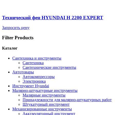
Технический фен HYUNDAI H 2200 EXPERT
Запросить цену
Filter Products
Каталог
Cантехника и инструменты
Сантехника
Сантехнические инструменты
Автотовары
Автокомпрессоры
Электроника
Инструмент Hyundai
Малярно-штукатурные инструменты
Малярные инструменты
Принадлежности для малярно-штукатурных работ
Штукатурный инструмент
Механизированные инструменты
Аккумуляторный инструмент