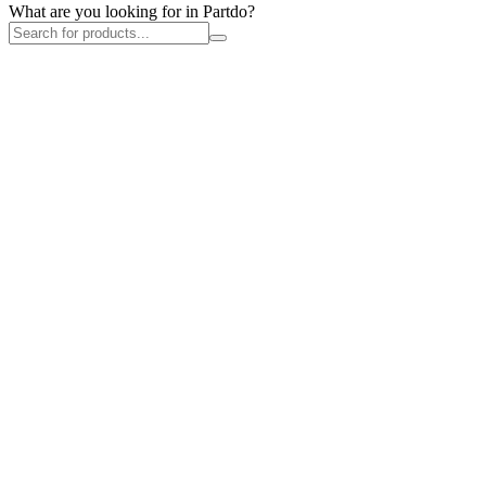
What are you looking for in Partdo?