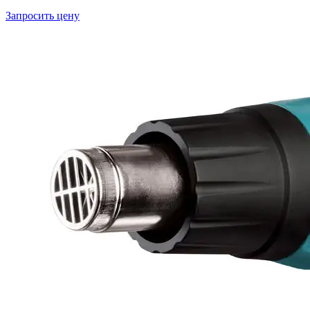
Запросить цену