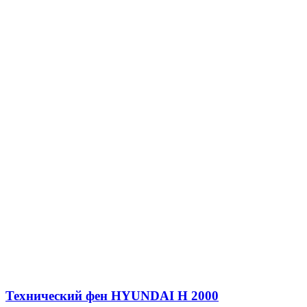
Технический фен HYUNDAI H 2000