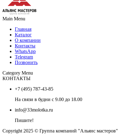
Main Menu
Главная
Каталог
О компании
Контакты
WhatsApp
Telegram
Позвонить
Category Menu
КОНТАКТЫ
+7 (495) 787-43-85
На связи в будни с 9.00 до 18.00
info@33molotka.ru
Пишите!
Copyright 2025 © Группа компаний "Альянс мастеров"