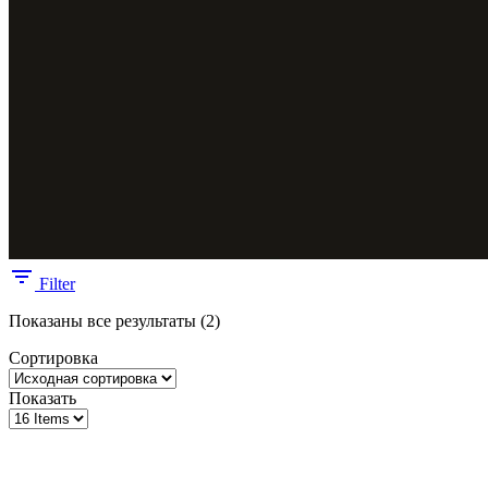
Filter
Показаны все результаты (2)
Сортировка
Показать