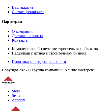
Ваш аккаунт
Скачать реквизиты
Партнерам
О компании
Доставка и оплата
Контакты
Комплексное обеспечение строительных объектов
Надежный партнер в строительном бизнесе
Политика конфиденциальности
Copyright 2025 © Группа компаний "Альянс мастеров"
Store
Search
Account