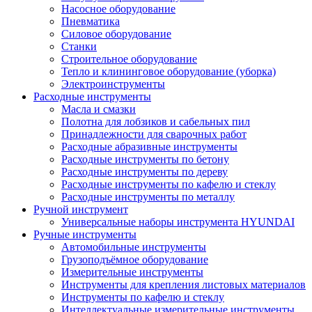
Насосное оборудование
Пневматика
Силовое оборудование
Станки
Строительное оборудование
Тепло и клининговое оборудование (уборка)
Электроинструменты
Расходные инструменты
Масла и смазки
Полотна для лобзиков и сабельных пил
Принадлежности для сварочных работ
Расходные абразивные инструменты
Расходные инструменты по бетону
Расходные инструменты по дереву
Расходные инструменты по кафелю и стеклу
Расходные инструменты по металлу
Ручной инструмент
Универсальные наборы инструмента HYUNDAI
Ручные инструменты
Автомобильные инструменты
Грузоподъёмное оборудование
Измерительные инструменты
Инструменты для крепления листовых материалов
Инструменты по кафелю и стеклу
Интеллектуальные измерительные инструменты