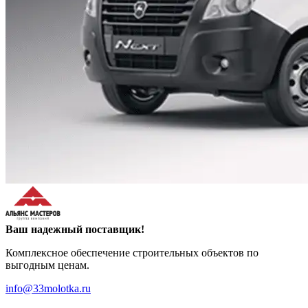
Ваш надежный поставщик!
Комплексное обеспечение строительных объектов по
выгодным ценам.
info@33molotka.ru