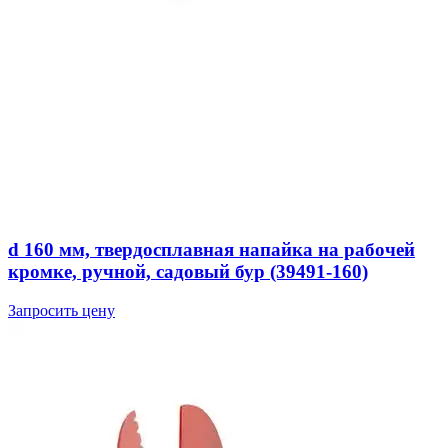
d 160 мм, твердосплавная напайка на рабочей
кромке, ручной, садовый бур (39491-160)
Запросить цену