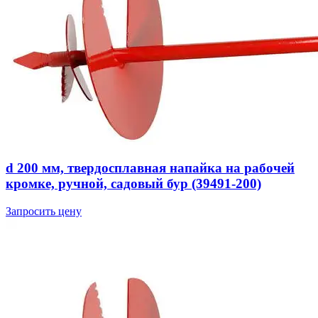
d 200 мм, твердосплавная напайка на рабочей
кромке, ручной, садовый бур (39491-200)
Запросить цену