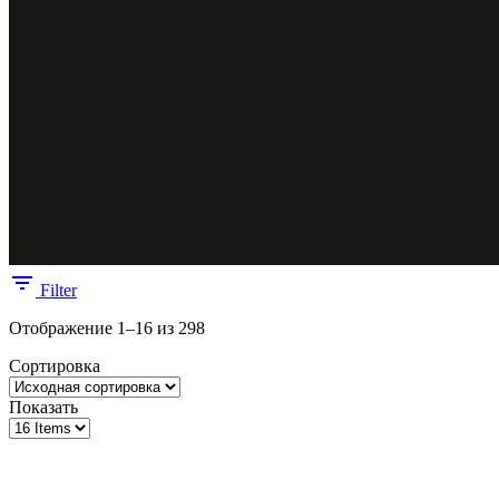
Filter
Отображение 1–16 из 298
Сортировка
Показать