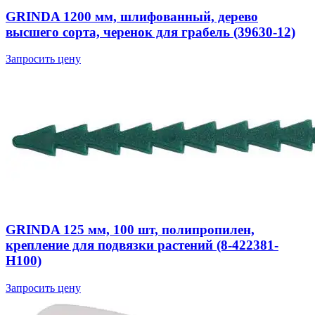
GRINDA 1200 мм, шлифованный, дерево
высшего сорта, черенок для грабель (39630-12)
Запросить цену
GRINDA 125 мм, 100 шт, полипропилен,
крепление для подвязки растений (8-422381-
H100)
Запросить цену