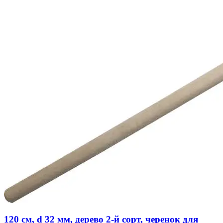
120 см, d 32 мм, дерево 2-й сорт, черенок для