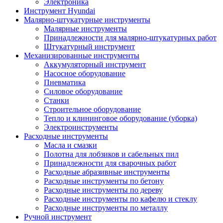
Электроника
Инструмент Hyundai
Малярно-штукатурные инструменты
Малярные инструменты
Принадлежности для малярно-штукатурных работ
Штукатурный инструмент
Механизированные инструменты
Аккумуляторный инструмент
Насосное оборудование
Пневматика
Силовое оборудование
Станки
Строительное оборудование
Тепло и клининговое оборудование (уборка)
Электроинструменты
Расходные инструменты
Масла и смазки
Полотна для лобзиков и сабельных пил
Принадлежности для сварочных работ
Расходные абразивные инструменты
Расходные инструменты по бетону
Расходные инструменты по дереву
Расходные инструменты по кафелю и стеклу
Расходные инструменты по металлу
Ручной инструмент