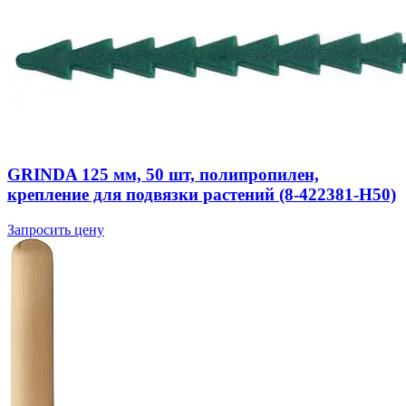
GRINDA 125 мм, 50 шт, полипропилен,
крепление для подвязки растений (8-422381-H50)
Запросить цену