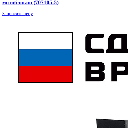
мотоблоков (707105-5)
Запросить цену