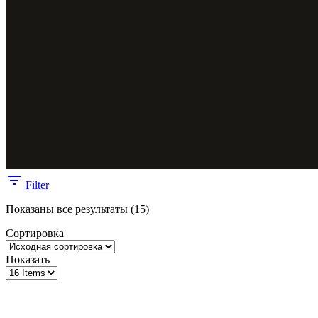
Filter
Показаны все результаты (15)
Сортировка
Показать