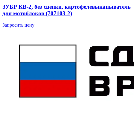
ЗУБР КВ-2, без сцепки, картофелевыкапыватель
для мотоблоков (707103-2)
Запросить цену