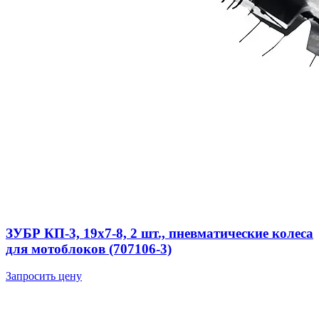
ЗУБР КП-3, 19х7-8, 2 шт., пневматические колеса
для мотоблоков (707106-3)
Запросить цену