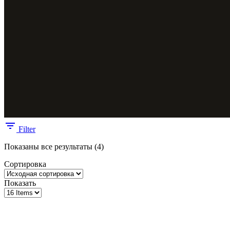
Filter
Показаны все результаты (4)
Сортировка
Показать