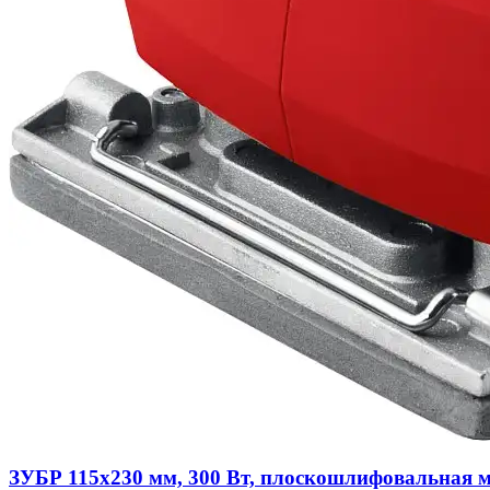
ЗУБР 115х230 мм, 300 Вт, плоскошлифовальная