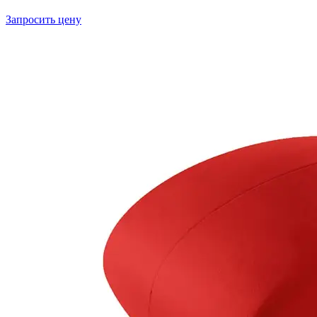
Запросить цену