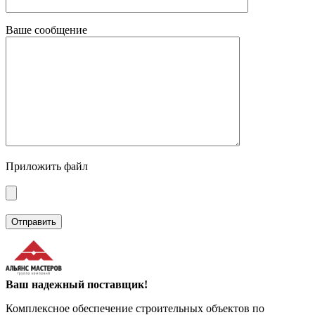
Ваше сообщение
Приложить файл
Ваш надежный поставщик!
Комплексное обеспечение строительных объектов по