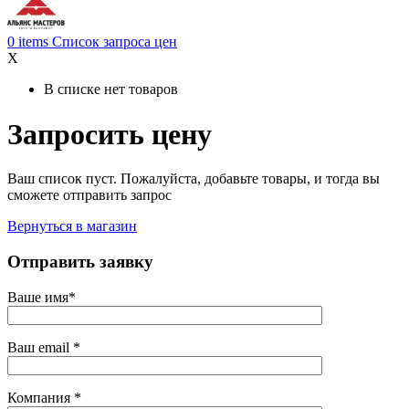
0
items
Список запроса цен
X
В списке нет товаров
Запросить цену
Ваш список пуст. Пожалуйста, добавьте товары, и тогда вы
сможете отправить запрос
Вернуться в магазин
Отправить заявку
Ваше имя*
Ваш email *
Компания *