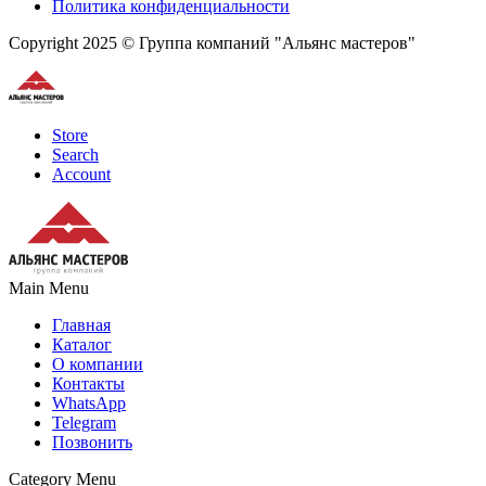
Политика конфиденциальности
Copyright 2025 © Группа компаний "Альянс мастеров"
Store
Search
Account
Main Menu
Главная
Каталог
О компании
Контакты
WhatsApp
Telegram
Позвонить
Category Menu