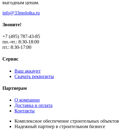
выгодным ценам.
info@33molotka.ru
Звоните!
+7 (495) 787-43-85
пн.-чт.: 8:30-18:00
пт.: 8:30-17:00
Сервис
Ваш аккаунт
Скачать реквизиты
Партнерам
О компании
Доставка и оплата
Контакты
Комплексное обеспечение строительных объектов
Надежный партнер в строительном бизнесе